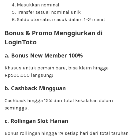
Masukkan nominal
Transfer sesuai nominal unik
Saldo otomatis masuk dalam 1–2 menit
Bonus & Promo Menggiurkan di
LoginToto
a. Bonus New Member 100%
Khusus untuk pemain baru, bisa klaim hingga
Rp500.000 langsung!
b. Cashback Mingguan
Cashback hingga 15% dari total kekalahan dalam
seminggu.
c. Rollingan Slot Harian
Bonus rollingan hingga 1% setiap hari dari total taruhan.