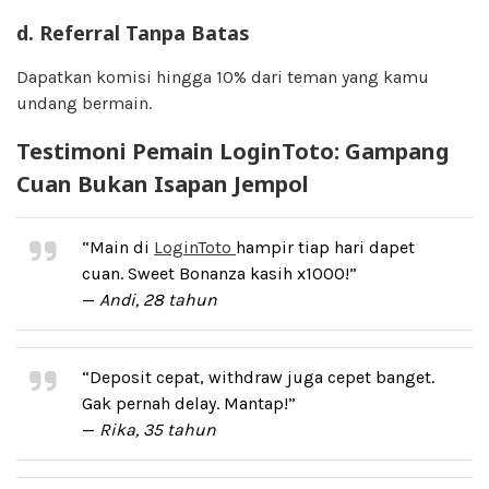
d. Referral Tanpa Batas
Dapatkan komisi hingga 10% dari teman yang kamu
undang bermain.
Testimoni Pemain LoginToto: Gampang
Cuan Bukan Isapan Jempol
“Main di
LoginToto
hampir tiap hari dapet
cuan. Sweet Bonanza kasih x1000!”
—
Andi, 28 tahun
“Deposit cepat, withdraw juga cepet banget.
Gak pernah delay. Mantap!”
—
Rika, 35 tahun