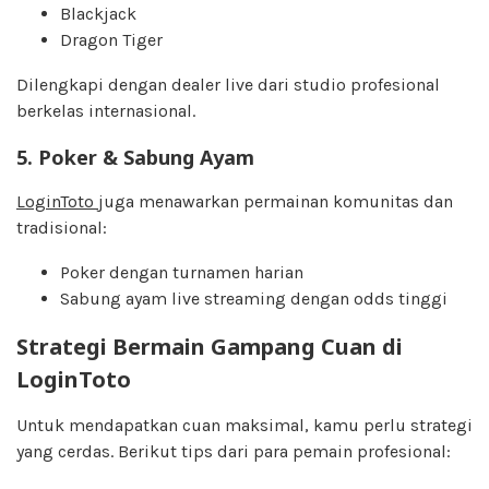
Blackjack
Dragon Tiger
Dilengkapi dengan dealer live dari studio profesional
berkelas internasional.
5. Poker & Sabung Ayam
LoginToto
juga menawarkan permainan komunitas dan
tradisional:
Poker dengan turnamen harian
Sabung ayam live streaming dengan odds tinggi
Strategi Bermain Gampang Cuan di
LoginToto
Untuk mendapatkan cuan maksimal, kamu perlu strategi
yang cerdas. Berikut tips dari para pemain profesional: