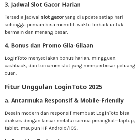
3. Jadwal Slot Gacor Harian
Tersedia jadwal
slot gacor
yang diupdate setiap hari
sehingga pemain bisa memilih waktu terbaik untuk
bermain dan menang besar.
4. Bonus dan Promo Gila-Gilaan
LoginToto
menyediakan bonus harian, mingguan,
cashback, dan turnamen slot yang memperbesar peluang
cuan.
Fitur Unggulan LoginToto 2025
a. Antarmuka Responsif & Mobile-Friendly
Desain modern dan responsif membuat
LoginToto
bisa
diakses dengan lancar melalui semua perangkat—laptop,
tablet, maupun HP Android/iOS.