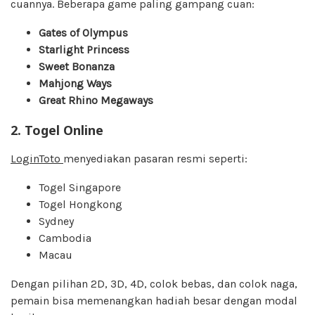
cuannya. Beberapa game paling gampang cuan:
Gates of Olympus
Starlight Princess
Sweet Bonanza
Mahjong Ways
Great Rhino Megaways
2. Togel Online
LoginToto
menyediakan pasaran resmi seperti:
Togel Singapore
Togel Hongkong
Sydney
Cambodia
Macau
Dengan pilihan 2D, 3D, 4D, colok bebas, dan colok naga,
pemain bisa memenangkan hadiah besar dengan modal