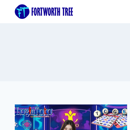
Skip
to
content